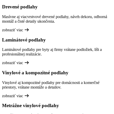
Drevené podlahy
Masívne aj viacvrstvové drevené podlahy, návrh dekoru, odborná
montáž a čisté detaily ukončenia.
zobraziť viac
Laminátové podlahy
Laminátové podlahy pre byty aj firmy vrátane podložiek, líšt a
profesionálnej realizácie.
zobraziť viac
Vinylové a kompozitné podlahy
Vinylové aj kompozitné podlahy pre domácnosti a komerčné
priestory, vrátane montáže a detailov.
zobraziť viac
Metrážne vinylové podlahy