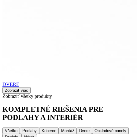
DVERE
Zobraziť viac
Zobraziť všetky produkty
KOMPLETNÉ RIEŠENIA PRE
PODLAHY A INTERIÉR
Všetko
Podlahy
Koberce
Montáž
Dvere
Obkladové panely