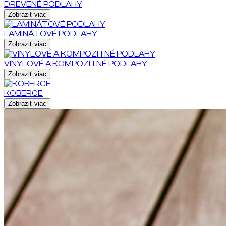
DREVENÉ PODLAHY
Zobraziť viac
LAMINÁTOVÉ PODLAHY
Zobraziť viac
VINYLOVÉ A KOMPOZITNÉ PODLAHY
Zobraziť viac
KOBERCE
Zobraziť viac